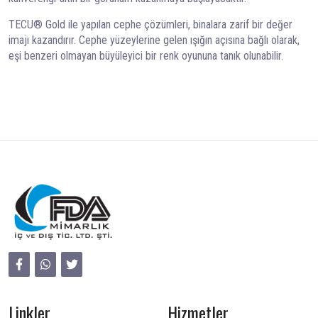
TECU® Gold ile yapılan cephe çözümleri, binalara zarif bir değer
imajı kazandırır. Cephe yüzeylerine gelen ışığın açısına bağlı olarak,
eşi benzeri olmayan büyüleyici bir renk oyununa tanık olunabilir.
Linkler
Hizmetler