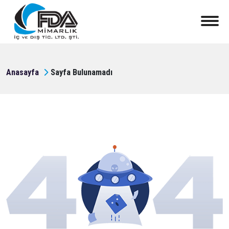
Anasayfa
Sayfa Bulunamadı