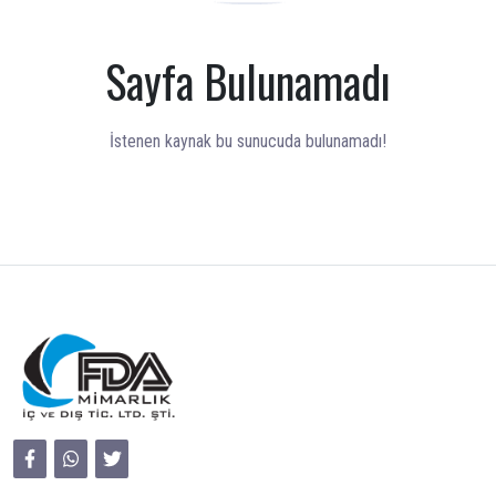
Sayfa Bulunamadı
İstenen kaynak bu sunucuda bulunamadı!